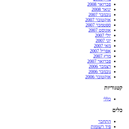
פברואר 2008
ינואר 2008
נובמבר 2007
אוקטובר 2007
ספטמבר 2007
אוגוסט 2007
יולי 2007
יוני 2007
מאי 2007
אפריל 2007
מרץ 2007
פברואר 2007
דצמבר 2006
נובמבר 2006
אוקטובר 2006
קטגוריות
כללי
כלים
התחבר
פיד רשומות