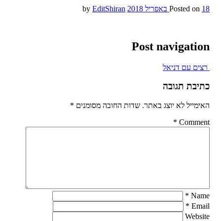
18 באפריל 2018
Posted on
by
EditShiran
Post navigation
רצים עם דניאל
כתיבת תגובה
האימייל לא יוצג באתר.
שדות החובה מסומנים
*
*
Comment
*
Name
*
Email
Website