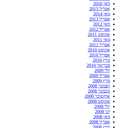
מאי 2016
אפריל 2015
מאי 2014
אפריל 2013
מאי 2012
אפריל 2012
אוגוסט 2011
מאי 2011
אפריל 2011
אוגוסט 2010
אפריל 2010
מרץ 2010
פברואר 2010
יולי 2009
אפריל 2009
מרץ 2009
דצמבר 2008
נובמבר 2008
אוקטובר 2008
אוגוסט 2008
יולי 2008
יוני 2008
מאי 2008
אפריל 2008
מרץ 2008