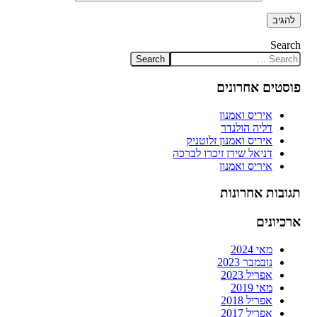
Search
פוסטים אחרונים
איריס ואמנון
דליה הולנדר
איריס ואמנון זלוטניק
דניאל שירן זיכרו לברכה
איריס ואמנון
תגובות אחרונות
ארכיונים
מאי 2024
נובמבר 2023
אפריל 2023
מאי 2019
אפריל 2018
אפריל 2017