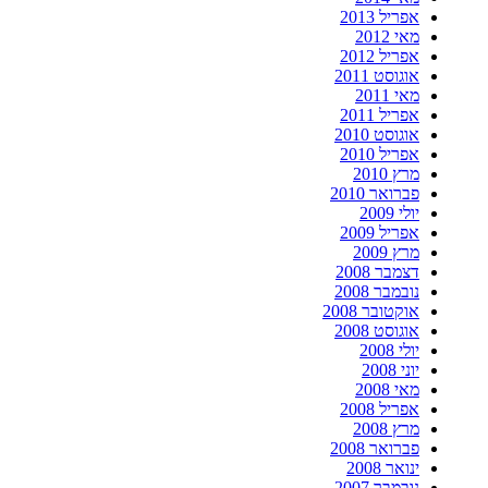
אפריל 2013
מאי 2012
אפריל 2012
אוגוסט 2011
מאי 2011
אפריל 2011
אוגוסט 2010
אפריל 2010
מרץ 2010
פברואר 2010
יולי 2009
אפריל 2009
מרץ 2009
דצמבר 2008
נובמבר 2008
אוקטובר 2008
אוגוסט 2008
יולי 2008
יוני 2008
מאי 2008
אפריל 2008
מרץ 2008
פברואר 2008
ינואר 2008
נובמבר 2007