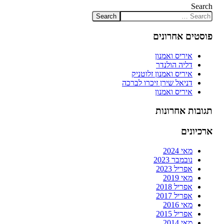
Search
פוסטים אחרונים
איריס ואמנון
דליה הולנדר
איריס ואמנון זלוטניק
דניאל שירן זיכרו לברכה
איריס ואמנון
תגובות אחרונות
ארכיונים
מאי 2024
נובמבר 2023
אפריל 2023
מאי 2019
אפריל 2018
אפריל 2017
מאי 2016
אפריל 2015
מאי 2014