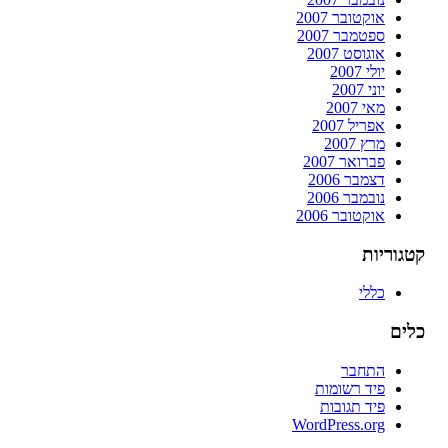
אוקטובר 2007
ספטמבר 2007
אוגוסט 2007
יולי 2007
יוני 2007
מאי 2007
אפריל 2007
מרץ 2007
פברואר 2007
דצמבר 2006
נובמבר 2006
אוקטובר 2006
קטגוריות
כללי
כלים
התחבר
פיד רשומות
פיד תגובות
WordPress.org