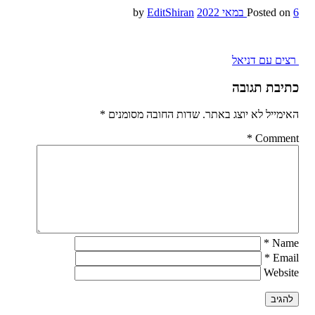
6 במאי 2022
Posted on
by
EditShiran
Post
רצים עם דניאל
navigation
כתיבת תגובה
האימייל לא יוצג באתר.
שדות החובה מסומנים
*
*
Comment
*
Name
*
Email
Website