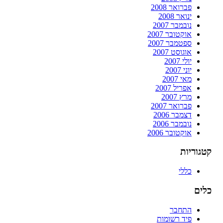
פברואר 2008
ינואר 2008
נובמבר 2007
אוקטובר 2007
ספטמבר 2007
אוגוסט 2007
יולי 2007
יוני 2007
מאי 2007
אפריל 2007
מרץ 2007
פברואר 2007
דצמבר 2006
נובמבר 2006
אוקטובר 2006
קטגוריות
כללי
כלים
התחבר
פיד רשומות