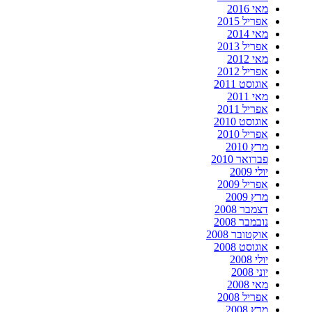
מאי 2016
אפריל 2015
מאי 2014
אפריל 2013
מאי 2012
אפריל 2012
אוגוסט 2011
מאי 2011
אפריל 2011
אוגוסט 2010
אפריל 2010
מרץ 2010
פברואר 2010
יולי 2009
אפריל 2009
מרץ 2009
דצמבר 2008
נובמבר 2008
אוקטובר 2008
אוגוסט 2008
יולי 2008
יוני 2008
מאי 2008
אפריל 2008
מרץ 2008