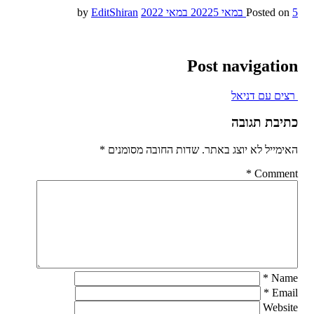
5 במאי 2022
Posted on
5 במאי 2022
by
EditShiran
Post navigation
רצים עם דניאל
כתיבת תגובה
האימייל לא יוצג באתר.
שדות החובה מסומנים
*
*
Comment
*
Name
*
Email
Website