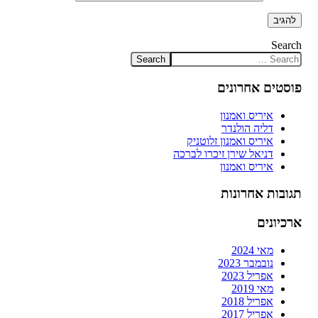
Search
פוסטים אחרונים
איריס ואמנון
דליה הולנדר
איריס ואמנון זלוטניק
דניאל שירן זיכרו לברכה
איריס ואמנון
תגובות אחרונות
ארכיונים
מאי 2024
נובמבר 2023
אפריל 2023
מאי 2019
אפריל 2018
אפריל 2017