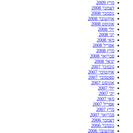
מרץ 2009
דצמבר 2008
נובמבר 2008
אוקטובר 2008
אוגוסט 2008
יולי 2008
יוני 2008
מאי 2008
אפריל 2008
מרץ 2008
פברואר 2008
ינואר 2008
נובמבר 2007
אוקטובר 2007
ספטמבר 2007
אוגוסט 2007
יולי 2007
יוני 2007
מאי 2007
אפריל 2007
מרץ 2007
פברואר 2007
דצמבר 2006
נובמבר 2006
אוקטובר 2006