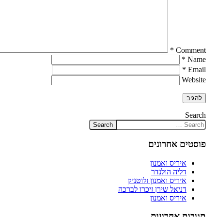
*
Comment
*
Name
*
Email
Website
Search
פוסטים אחרונים
איריס ואמנון
דליה הולנדר
איריס ואמנון זלוטניק
דניאל שירן זיכרו לברכה
איריס ואמנון
תגובות אחרונות