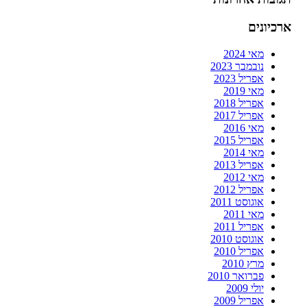
ארכיונים
מאי 2024
נובמבר 2023
אפריל 2023
מאי 2019
אפריל 2018
אפריל 2017
מאי 2016
אפריל 2015
מאי 2014
אפריל 2013
מאי 2012
אפריל 2012
אוגוסט 2011
מאי 2011
אפריל 2011
אוגוסט 2010
אפריל 2010
מרץ 2010
פברואר 2010
יולי 2009
אפריל 2009