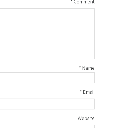
*
Comment
*
Name
*
Email
Website