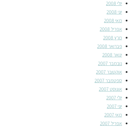
יולי 2008
יוני 2008
מאי 2008
אפריל 2008
מרץ 2008
פברואר 2008
ינואר 2008
נובמבר 2007
אוקטובר 2007
ספטמבר 2007
אוגוסט 2007
יולי 2007
יוני 2007
מאי 2007
אפריל 2007