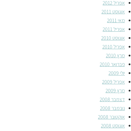
אפריל 2012
אוגוסט 2011
מאי 2011
אפריל 2011
אוגוסט 2010
אפריל 2010
מרץ 2010
פברואר 2010
יולי 2009
אפריל 2009
מרץ 2009
דצמבר 2008
נובמבר 2008
אוקטובר 2008
אוגוסט 2008