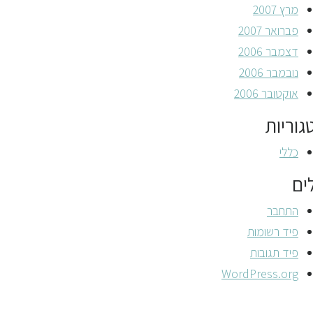
מרץ 2007
פברואר 2007
דצמבר 2006
נובמבר 2006
אוקטובר 2006
גוריות
כללי
ים
התחבר
פיד רשומות
פיד תגובות
WordPress.org