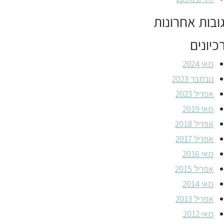
ובות אחרונות
כיונים
מאי 2024
נובמבר 2023
אפריל 2023
מאי 2019
אפריל 2018
אפריל 2017
מאי 2016
אפריל 2015
מאי 2014
אפריל 2013
מאי 2012