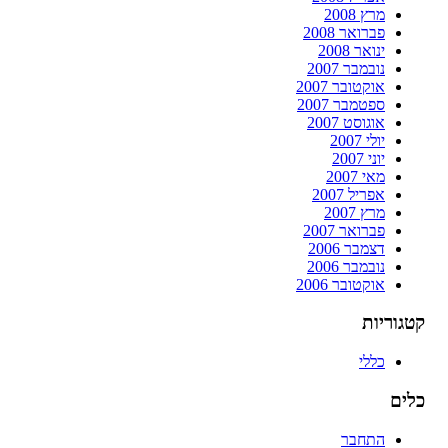
מרץ 2008
פברואר 2008
ינואר 2008
נובמבר 2007
אוקטובר 2007
ספטמבר 2007
אוגוסט 2007
יולי 2007
יוני 2007
מאי 2007
אפריל 2007
מרץ 2007
פברואר 2007
דצמבר 2006
נובמבר 2006
אוקטובר 2006
קטגוריות
כללי
כלים
התחבר