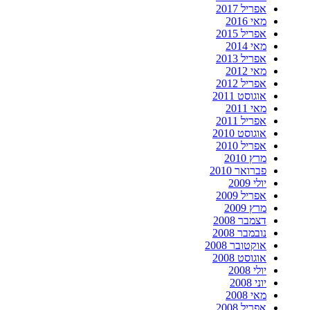
אפריל 2017
מאי 2016
אפריל 2015
מאי 2014
אפריל 2013
מאי 2012
אפריל 2012
אוגוסט 2011
מאי 2011
אפריל 2011
אוגוסט 2010
אפריל 2010
מרץ 2010
פברואר 2010
יולי 2009
אפריל 2009
מרץ 2009
דצמבר 2008
נובמבר 2008
אוקטובר 2008
אוגוסט 2008
יולי 2008
יוני 2008
מאי 2008
אפריל 2008