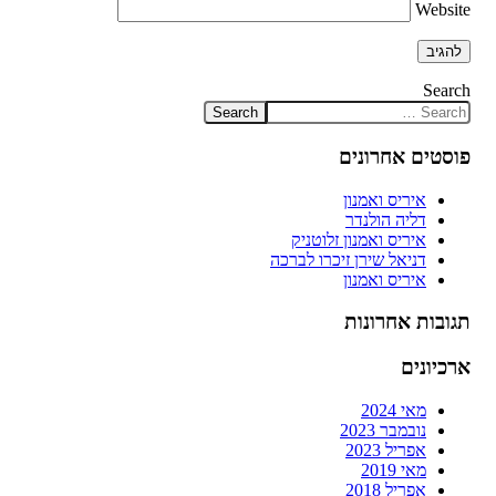
Website
Search
פוסטים אחרונים
איריס ואמנון
דליה הולנדר
איריס ואמנון זלוטניק
דניאל שירן זיכרו לברכה
איריס ואמנון
תגובות אחרונות
ארכיונים
מאי 2024
נובמבר 2023
אפריל 2023
מאי 2019
אפריל 2018