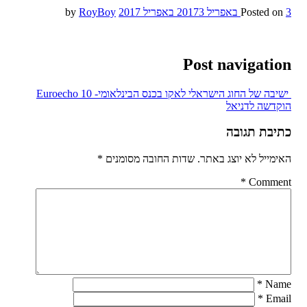
3 באפריל 2017
Posted on
3 באפריל 2017
by
RoyBoy
Post navigation
ישיבה של החוג הישראלי לאקו בכנס הבינלאומי- Euroecho 10
הוקדשה לדניאל
כתיבת תגובה
האימייל לא יוצג באתר.
שדות החובה מסומנים
*
*
Comment
*
Name
*
Email