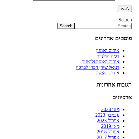
Search
פוסטים אחרונים
איריס ואמנון
דליה הולנדר
איריס ואמנון זלוטניק
דניאל שירן זיכרו לברכה
איריס ואמנון
תגובות אחרונות
ארכיונים
מאי 2024
נובמבר 2023
אפריל 2023
מאי 2019
אפריל 2018
אפריל 2017