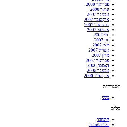
פברואר 2008
ינואר 2008
נובמבר 2007
אוקטובר 2007
ספטמבר 2007
אוגוסט 2007
יולי 2007
יוני 2007
מאי 2007
אפריל 2007
מרץ 2007
פברואר 2007
דצמבר 2006
נובמבר 2006
אוקטובר 2006
קטגוריות
כללי
כלים
התחבר
פיד רשומות