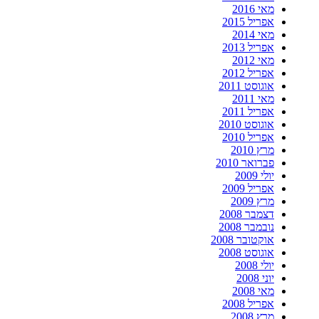
מאי 2016
אפריל 2015
מאי 2014
אפריל 2013
מאי 2012
אפריל 2012
אוגוסט 2011
מאי 2011
אפריל 2011
אוגוסט 2010
אפריל 2010
מרץ 2010
פברואר 2010
יולי 2009
אפריל 2009
מרץ 2009
דצמבר 2008
נובמבר 2008
אוקטובר 2008
אוגוסט 2008
יולי 2008
יוני 2008
מאי 2008
אפריל 2008
מרץ 2008