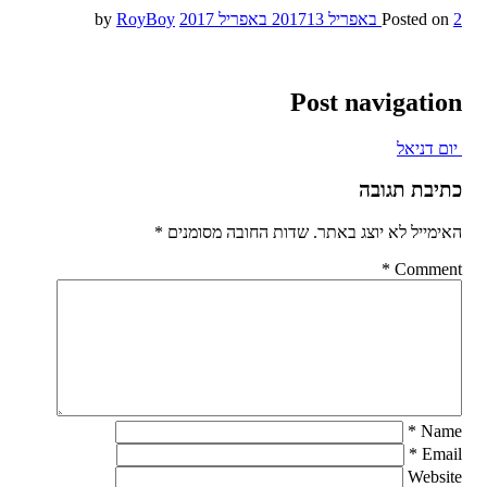
2 באפריל 2017
Posted on
13 באפריל 2017
by
RoyBoy
Post navigation
יום דניאל
כתיבת תגובה
האימייל לא יוצג באתר.
שדות החובה מסומנים
*
*
Comment
*
Name
*
Email
Website