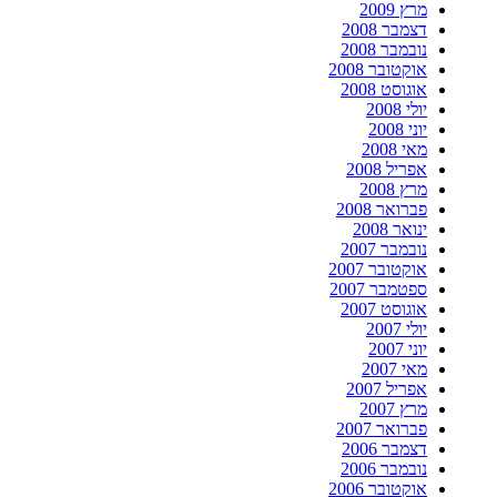
מרץ 2009
דצמבר 2008
נובמבר 2008
אוקטובר 2008
אוגוסט 2008
יולי 2008
יוני 2008
מאי 2008
אפריל 2008
מרץ 2008
פברואר 2008
ינואר 2008
נובמבר 2007
אוקטובר 2007
ספטמבר 2007
אוגוסט 2007
יולי 2007
יוני 2007
מאי 2007
אפריל 2007
מרץ 2007
פברואר 2007
דצמבר 2006
נובמבר 2006
אוקטובר 2006