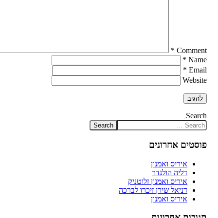
*
Comment
*
Name
*
Email
Website
Search
פוסטים אחרונים
איריס ואמנון
דליה הולנדר
איריס ואמנון זלוטניק
דניאל שירן זיכרו לברכה
איריס ואמנון
תגובות אחרונות