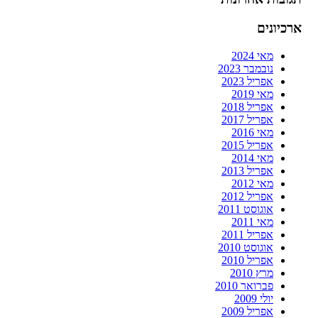
ארכיונים
מאי 2024
נובמבר 2023
אפריל 2023
מאי 2019
אפריל 2018
אפריל 2017
מאי 2016
אפריל 2015
מאי 2014
אפריל 2013
מאי 2012
אפריל 2012
אוגוסט 2011
מאי 2011
אפריל 2011
אוגוסט 2010
אפריל 2010
מרץ 2010
פברואר 2010
יולי 2009
אפריל 2009