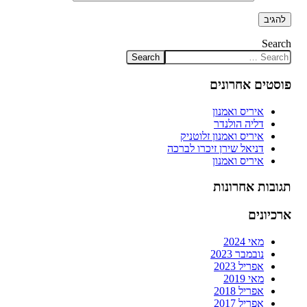
Search
פוסטים אחרונים
איריס ואמנון
דליה הולנדר
איריס ואמנון זלוטניק
דניאל שירן זיכרו לברכה
איריס ואמנון
תגובות אחרונות
ארכיונים
מאי 2024
נובמבר 2023
אפריל 2023
מאי 2019
אפריל 2018
אפריל 2017