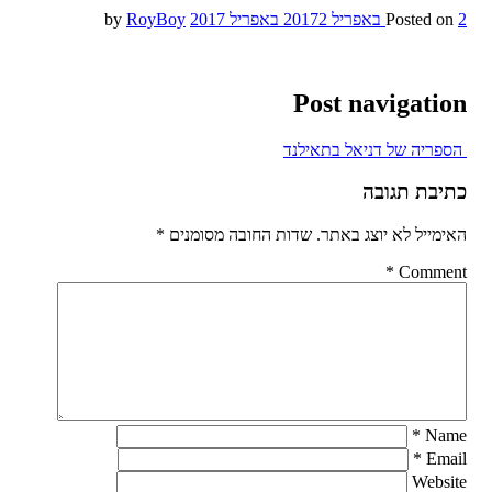
2 באפריל 2017
Posted on
2 באפריל 2017
by
RoyBoy
Post navigation
הספריה של דניאל בתאילנד
כתיבת תגובה
האימייל לא יוצג באתר.
שדות החובה מסומנים
*
*
Comment
*
Name
*
Email
Website