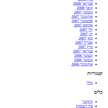
פברואר 2008
ינואר 2008
נובמבר 2007
אוקטובר 2007
ספטמבר 2007
אוגוסט 2007
יולי 2007
יוני 2007
מאי 2007
אפריל 2007
מרץ 2007
פברואר 2007
דצמבר 2006
נובמבר 2006
אוקטובר 2006
קטגוריות
כללי
כלים
התחבר
פיד רשומות