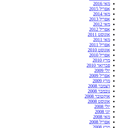
מאי 2016
אפריל 2015
מאי 2014
אפריל 2013
מאי 2012
אפריל 2012
אוגוסט 2011
מאי 2011
אפריל 2011
אוגוסט 2010
אפריל 2010
מרץ 2010
פברואר 2010
יולי 2009
אפריל 2009
מרץ 2009
דצמבר 2008
נובמבר 2008
אוקטובר 2008
אוגוסט 2008
יולי 2008
יוני 2008
מאי 2008
אפריל 2008
מרץ 2008