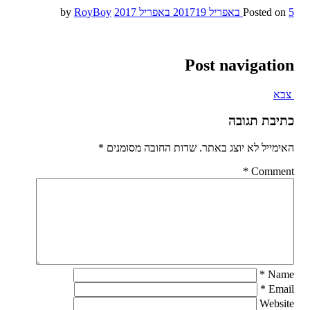
5 באפריל 2017
Posted on
19 באפריל 2017
by
RoyBoy
Post navigation
צבא
כתיבת תגובה
האימייל לא יוצג באתר.
שדות החובה מסומנים
*
*
Comment
*
Name
*
Email
Website