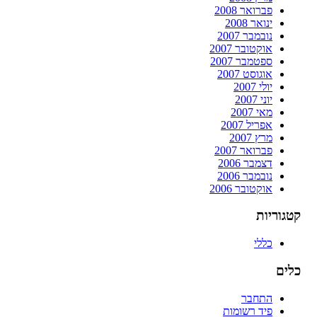
פברואר 2008
ינואר 2008
נובמבר 2007
אוקטובר 2007
ספטמבר 2007
אוגוסט 2007
יולי 2007
יוני 2007
מאי 2007
אפריל 2007
מרץ 2007
פברואר 2007
דצמבר 2006
נובמבר 2006
אוקטובר 2006
קטגוריות
כללי
כלים
התחבר
פיד רשומות