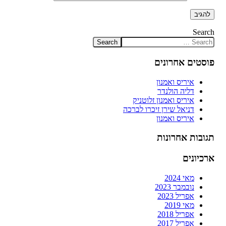
Search
פוסטים אחרונים
איריס ואמנון
דליה הולנדר
איריס ואמנון זלוטניק
דניאל שירן זיכרו לברכה
איריס ואמנון
תגובות אחרונות
ארכיונים
מאי 2024
נובמבר 2023
אפריל 2023
מאי 2019
אפריל 2018
אפריל 2017