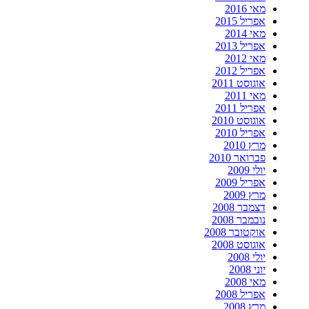
מאי 2016
אפריל 2015
מאי 2014
אפריל 2013
מאי 2012
אפריל 2012
אוגוסט 2011
מאי 2011
אפריל 2011
אוגוסט 2010
אפריל 2010
מרץ 2010
פברואר 2010
יולי 2009
אפריל 2009
מרץ 2009
דצמבר 2008
נובמבר 2008
אוקטובר 2008
אוגוסט 2008
יולי 2008
יוני 2008
מאי 2008
אפריל 2008
מרץ 2008