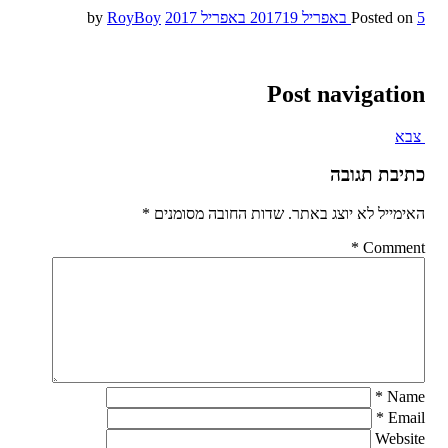
5 באפריל 2017
Posted on
19 באפריל 2017
by
RoyBoy
Post navigation
צבא
כתיבת תגובה
האימייל לא יוצג באתר.
שדות החובה מסומנים
*
*
Comment
*
Name
*
Email
Website