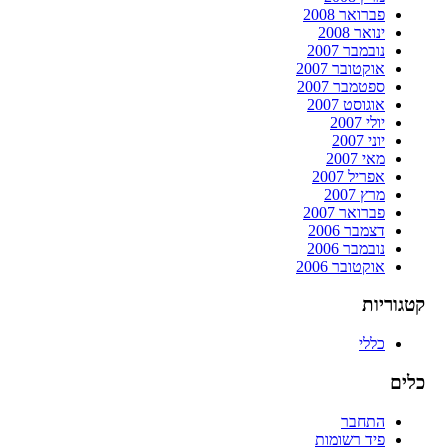
פברואר 2008
ינואר 2008
נובמבר 2007
אוקטובר 2007
ספטמבר 2007
אוגוסט 2007
יולי 2007
יוני 2007
מאי 2007
אפריל 2007
מרץ 2007
פברואר 2007
דצמבר 2006
נובמבר 2006
אוקטובר 2006
קטגוריות
כללי
כלים
התחבר
פיד רשומות