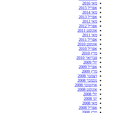
מאי 2016
אפריל 2015
מאי 2014
אפריל 2013
מאי 2012
אפריל 2012
אוגוסט 2011
מאי 2011
אפריל 2011
אוגוסט 2010
אפריל 2010
מרץ 2010
פברואר 2010
יולי 2009
אפריל 2009
מרץ 2009
דצמבר 2008
נובמבר 2008
אוקטובר 2008
אוגוסט 2008
יולי 2008
יוני 2008
מאי 2008
אפריל 2008
מרץ 2008