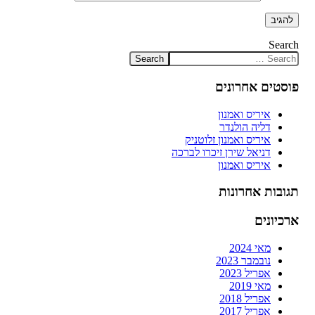
Search
פוסטים אחרונים
איריס ואמנון
דליה הולנדר
איריס ואמנון זלוטניק
דניאל שירן זיכרו לברכה
איריס ואמנון
תגובות אחרונות
ארכיונים
מאי 2024
נובמבר 2023
אפריל 2023
מאי 2019
אפריל 2018
אפריל 2017