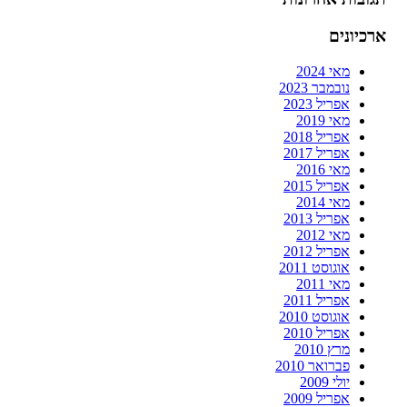
ארכיונים
מאי 2024
נובמבר 2023
אפריל 2023
מאי 2019
אפריל 2018
אפריל 2017
מאי 2016
אפריל 2015
מאי 2014
אפריל 2013
מאי 2012
אפריל 2012
אוגוסט 2011
מאי 2011
אפריל 2011
אוגוסט 2010
אפריל 2010
מרץ 2010
פברואר 2010
יולי 2009
אפריל 2009