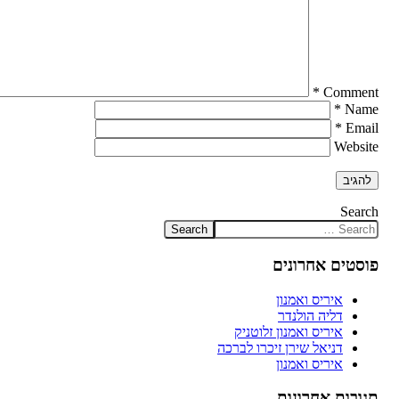
*
Comment
*
Name
*
Email
Website
Search
פוסטים אחרונים
איריס ואמנון
דליה הולנדר
איריס ואמנון זלוטניק
דניאל שירן זיכרו לברכה
איריס ואמנון
תגובות אחרונות