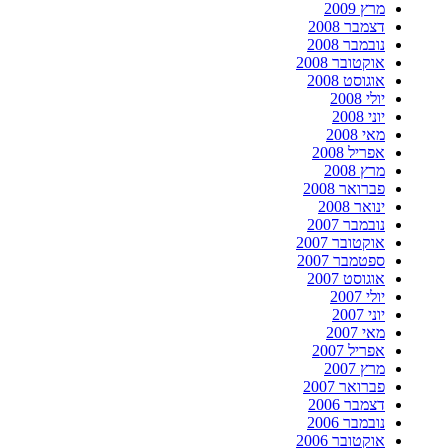
מרץ 2009
דצמבר 2008
נובמבר 2008
אוקטובר 2008
אוגוסט 2008
יולי 2008
יוני 2008
מאי 2008
אפריל 2008
מרץ 2008
פברואר 2008
ינואר 2008
נובמבר 2007
אוקטובר 2007
ספטמבר 2007
אוגוסט 2007
יולי 2007
יוני 2007
מאי 2007
אפריל 2007
מרץ 2007
פברואר 2007
דצמבר 2006
נובמבר 2006
אוקטובר 2006