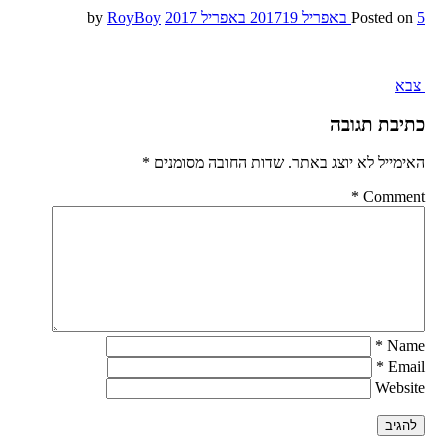
5 באפריל 2017
Posted on
19 באפריל 2017
by
RoyBoy
Post
צבא
navigation
כתיבת תגובה
האימייל לא יוצג באתר.
שדות החובה מסומנים
*
*
Comment
*
Name
*
Email
Website