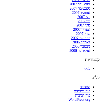
אוקטובר 2007
ספטמבר 2007
אוגוסט 2007
יולי 2007
יוני 2007
מאי 2007
אפריל 2007
מרץ 2007
פברואר 2007
דצמבר 2006
נובמבר 2006
אוקטובר 2006
קטגוריות
כללי
כלים
התחבר
פיד רשומות
פיד תגובות
WordPress.org