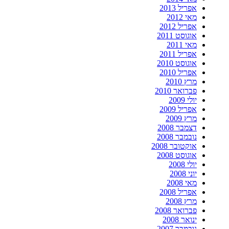
אפריל 2013
מאי 2012
אפריל 2012
אוגוסט 2011
מאי 2011
אפריל 2011
אוגוסט 2010
אפריל 2010
מרץ 2010
פברואר 2010
יולי 2009
אפריל 2009
מרץ 2009
דצמבר 2008
נובמבר 2008
אוקטובר 2008
אוגוסט 2008
יולי 2008
יוני 2008
מאי 2008
אפריל 2008
מרץ 2008
פברואר 2008
ינואר 2008
נובמבר 2007