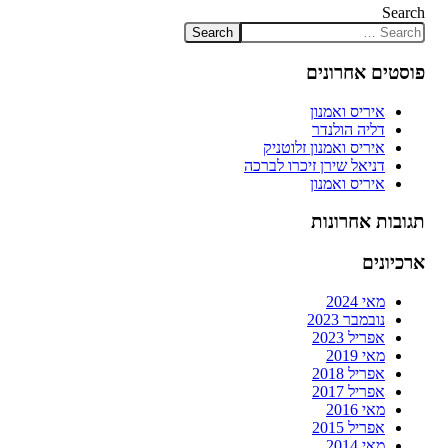
Search
פוסטים אחרונים
איריס ואמנון
דליה הולנדר
איריס ואמנון זלוטניק
דניאל שירן זיכרו לברכה
איריס ואמנון
תגובות אחרונות
ארכיונים
מאי 2024
נובמבר 2023
אפריל 2023
מאי 2019
אפריל 2018
אפריל 2017
מאי 2016
אפריל 2015
מאי 2014