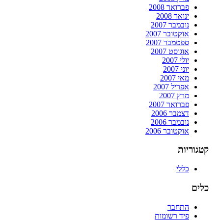
פברואר 2008
ינואר 2008
נובמבר 2007
אוקטובר 2007
ספטמבר 2007
אוגוסט 2007
יולי 2007
יוני 2007
מאי 2007
אפריל 2007
מרץ 2007
פברואר 2007
דצמבר 2006
נובמבר 2006
אוקטובר 2006
קטגוריות
כללי
כלים
התחבר
פיד רשומות