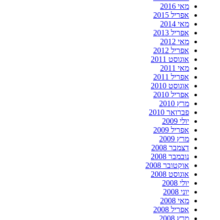
מאי 2016
אפריל 2015
מאי 2014
אפריל 2013
מאי 2012
אפריל 2012
אוגוסט 2011
מאי 2011
אפריל 2011
אוגוסט 2010
אפריל 2010
מרץ 2010
פברואר 2010
יולי 2009
אפריל 2009
מרץ 2009
דצמבר 2008
נובמבר 2008
אוקטובר 2008
אוגוסט 2008
יולי 2008
יוני 2008
מאי 2008
אפריל 2008
מרץ 2008