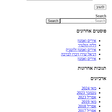
Search
פוסטים אחרונים
איריס ואמנון
דליה הולנדר
איריס ואמנון זלוטניק
דניאל שירן זיכרו לברכה
איריס ואמנון
תגובות אחרונות
ארכיונים
מאי 2024
נובמבר 2023
אפריל 2023
מאי 2019
אפריל 2018
אפריל 2017