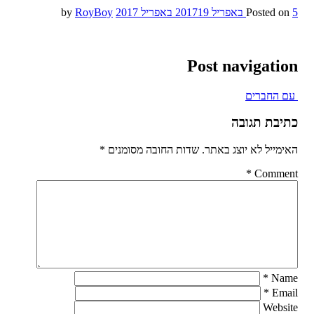
5 באפריל 2017
Posted on
19 באפריל 2017
by
RoyBoy
Post navigation
עם החברים
כתיבת תגובה
האימייל לא יוצג באתר.
שדות החובה מסומנים
*
*
Comment
*
Name
*
Email
Website