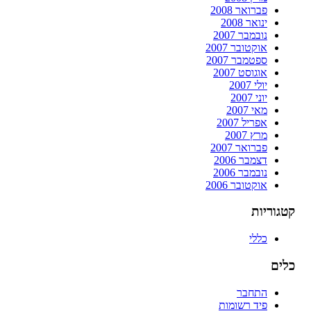
פברואר 2008
ינואר 2008
נובמבר 2007
אוקטובר 2007
ספטמבר 2007
אוגוסט 2007
יולי 2007
יוני 2007
מאי 2007
אפריל 2007
מרץ 2007
פברואר 2007
דצמבר 2006
נובמבר 2006
אוקטובר 2006
קטגוריות
כללי
כלים
התחבר
פיד רשומות