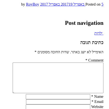
5 באפריל 2017
Posted on
19 באפריל 2017
by
RoyBoy
Post navigation
ילדות
כתיבת תגובה
האימייל לא יוצג באתר.
שדות החובה מסומנים
*
*
Comment
*
Name
*
Email
Website