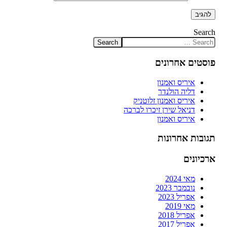
Search
פוסטים אחרונים
איריס ואמנון
דליה הולנדר
איריס ואמנון זלוטניק
דניאל שירן זיכרו לברכה
איריס ואמנון
תגובות אחרונות
ארכיונים
מאי 2024
נובמבר 2023
אפריל 2023
מאי 2019
אפריל 2018
אפריל 2017