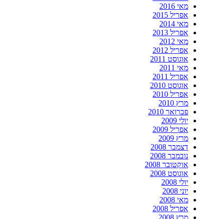
מאי 2016
אפריל 2015
מאי 2014
אפריל 2013
מאי 2012
אפריל 2012
אוגוסט 2011
מאי 2011
אפריל 2011
אוגוסט 2010
אפריל 2010
מרץ 2010
פברואר 2010
יולי 2009
אפריל 2009
מרץ 2009
דצמבר 2008
נובמבר 2008
אוקטובר 2008
אוגוסט 2008
יולי 2008
יוני 2008
מאי 2008
אפריל 2008
מרץ 2008