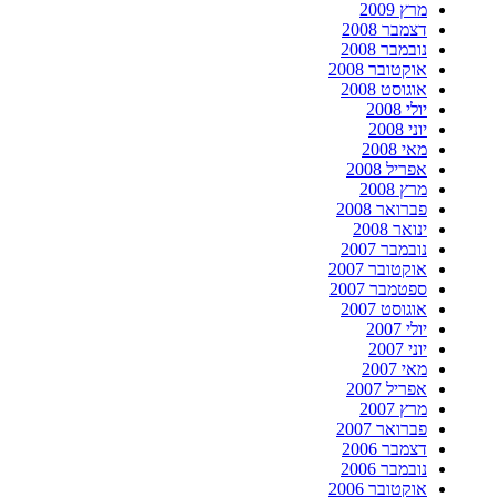
מרץ 2009
דצמבר 2008
נובמבר 2008
אוקטובר 2008
אוגוסט 2008
יולי 2008
יוני 2008
מאי 2008
אפריל 2008
מרץ 2008
פברואר 2008
ינואר 2008
נובמבר 2007
אוקטובר 2007
ספטמבר 2007
אוגוסט 2007
יולי 2007
יוני 2007
מאי 2007
אפריל 2007
מרץ 2007
פברואר 2007
דצמבר 2006
נובמבר 2006
אוקטובר 2006