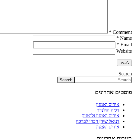
*
Comment
*
Name
*
Email
Website
Search
פוסטים אחרונים
איריס ואמנון
דליה הולנדר
איריס ואמנון זלוטניק
דניאל שירן זיכרו לברכה
איריס ואמנון
תגובות אחרונות