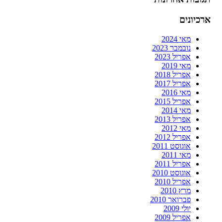
ארכיונים
מאי 2024
נובמבר 2023
אפריל 2023
מאי 2019
אפריל 2018
אפריל 2017
מאי 2016
אפריל 2015
מאי 2014
אפריל 2013
מאי 2012
אפריל 2012
אוגוסט 2011
מאי 2011
אפריל 2011
אוגוסט 2010
אפריל 2010
מרץ 2010
פברואר 2010
יולי 2009
אפריל 2009