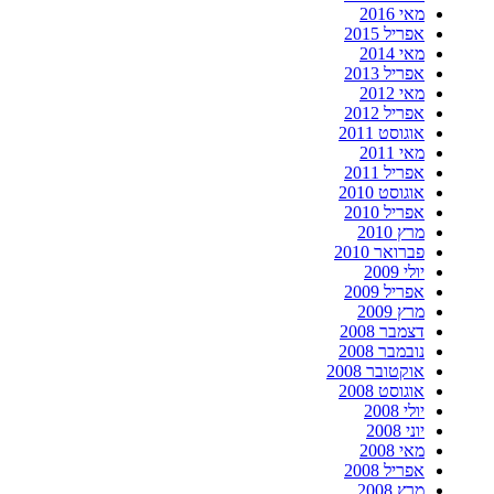
מאי 2016
אפריל 2015
מאי 2014
אפריל 2013
מאי 2012
אפריל 2012
אוגוסט 2011
מאי 2011
אפריל 2011
אוגוסט 2010
אפריל 2010
מרץ 2010
פברואר 2010
יולי 2009
אפריל 2009
מרץ 2009
דצמבר 2008
נובמבר 2008
אוקטובר 2008
אוגוסט 2008
יולי 2008
יוני 2008
מאי 2008
אפריל 2008
מרץ 2008