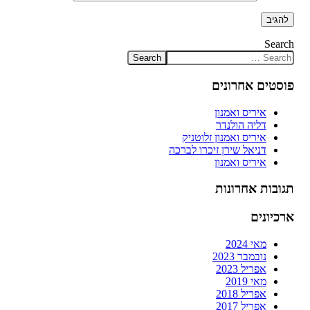
Search
פוסטים אחרונים
איריס ואמנון
דליה הולנדר
איריס ואמנון זלוטניק
דניאל שירן זיכרו לברכה
איריס ואמנון
תגובות אחרונות
ארכיונים
מאי 2024
נובמבר 2023
אפריל 2023
מאי 2019
אפריל 2018
אפריל 2017