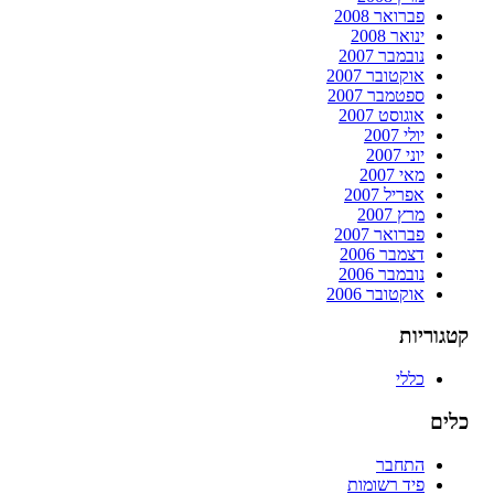
פברואר 2008
ינואר 2008
נובמבר 2007
אוקטובר 2007
ספטמבר 2007
אוגוסט 2007
יולי 2007
יוני 2007
מאי 2007
אפריל 2007
מרץ 2007
פברואר 2007
דצמבר 2006
נובמבר 2006
אוקטובר 2006
קטגוריות
כללי
כלים
התחבר
פיד רשומות