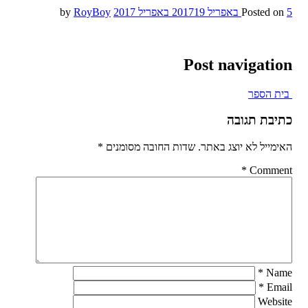
5 באפריל 2017
Posted on
19 באפריל 2017
by
RoyBoy
Post navigation
בית הספר
כתיבת תגובה
האימייל לא יוצג באתר.
שדות החובה מסומנים
*
*
Comment
*
Name
*
Email
Website