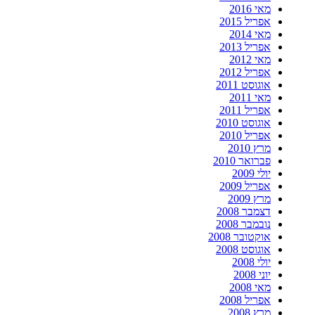
מאי 2016
אפריל 2015
מאי 2014
אפריל 2013
מאי 2012
אפריל 2012
אוגוסט 2011
מאי 2011
אפריל 2011
אוגוסט 2010
אפריל 2010
מרץ 2010
פברואר 2010
יולי 2009
אפריל 2009
מרץ 2009
דצמבר 2008
נובמבר 2008
אוקטובר 2008
אוגוסט 2008
יולי 2008
יוני 2008
מאי 2008
אפריל 2008
מרץ 2008