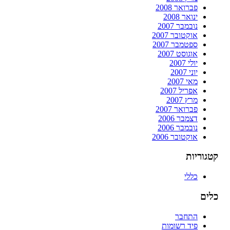
פברואר 2008
ינואר 2008
נובמבר 2007
אוקטובר 2007
ספטמבר 2007
אוגוסט 2007
יולי 2007
יוני 2007
מאי 2007
אפריל 2007
מרץ 2007
פברואר 2007
דצמבר 2006
נובמבר 2006
אוקטובר 2006
קטגוריות
כללי
כלים
התחבר
פיד רשומות