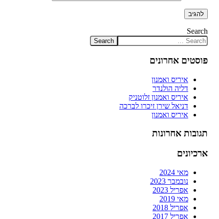
Search
פוסטים אחרונים
איריס ואמנון
דליה הולנדר
איריס ואמנון זלוטניק
דניאל שירן זיכרו לברכה
איריס ואמנון
תגובות אחרונות
ארכיונים
מאי 2024
נובמבר 2023
אפריל 2023
מאי 2019
אפריל 2018
אפריל 2017