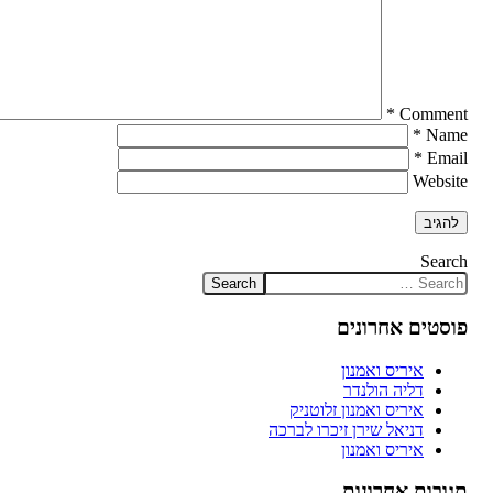
*
Comment
*
Name
*
Email
Website
Search
פוסטים אחרונים
איריס ואמנון
דליה הולנדר
איריס ואמנון זלוטניק
דניאל שירן זיכרו לברכה
איריס ואמנון
תגובות אחרונות