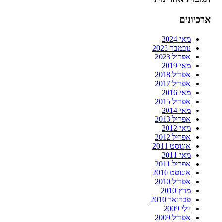
ארכיונים
מאי 2024
נובמבר 2023
אפריל 2023
מאי 2019
אפריל 2018
אפריל 2017
מאי 2016
אפריל 2015
מאי 2014
אפריל 2013
מאי 2012
אפריל 2012
אוגוסט 2011
מאי 2011
אפריל 2011
אוגוסט 2010
אפריל 2010
מרץ 2010
פברואר 2010
יולי 2009
אפריל 2009