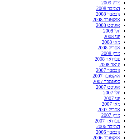
מרץ 2009
דצמבר 2008
נובמבר 2008
אוקטובר 2008
אוגוסט 2008
יולי 2008
יוני 2008
מאי 2008
אפריל 2008
מרץ 2008
פברואר 2008
ינואר 2008
נובמבר 2007
אוקטובר 2007
ספטמבר 2007
אוגוסט 2007
יולי 2007
יוני 2007
מאי 2007
אפריל 2007
מרץ 2007
פברואר 2007
דצמבר 2006
נובמבר 2006
אוקטובר 2006