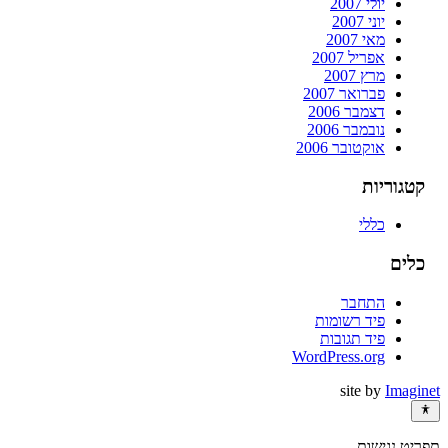
יולי 2007
יוני 2007
מאי 2007
אפריל 2007
מרץ 2007
פברואר 2007
דצמבר 2006
נובמבר 2006
אוקטובר 2006
קטגוריות
כללי
כלים
התחבר
פיד רשומות
פיד תגובות
WordPress.org
site by
Imaginet
תפריט נגישות