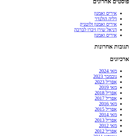
פוסטים אחרונים
איריס ואמנון
דליה הולנדר
איריס ואמנון זלוטניק
דניאל שירן זיכרו לברכה
איריס ואמנון
תגובות אחרונות
ארכיונים
מאי 2024
נובמבר 2023
אפריל 2023
מאי 2019
אפריל 2018
אפריל 2017
מאי 2016
אפריל 2015
מאי 2014
אפריל 2013
מאי 2012
אפריל 2012