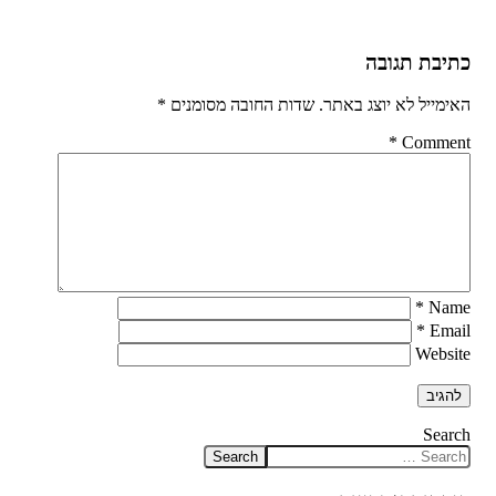
כתיבת תגובה
האימייל לא יוצג באתר.
שדות החובה מסומנים
*
*
Comment
*
Name
*
Email
Website
Search