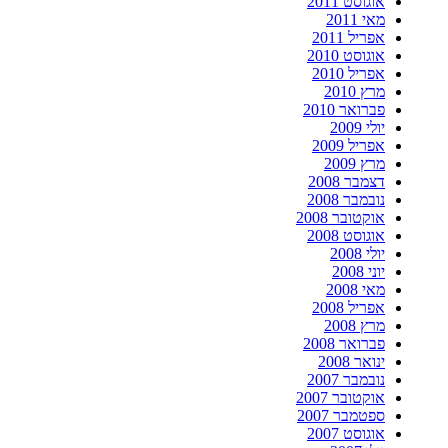
אוגוסט 2011
מאי 2011
אפריל 2011
אוגוסט 2010
אפריל 2010
מרץ 2010
פברואר 2010
יולי 2009
אפריל 2009
מרץ 2009
דצמבר 2008
נובמבר 2008
אוקטובר 2008
אוגוסט 2008
יולי 2008
יוני 2008
מאי 2008
אפריל 2008
מרץ 2008
פברואר 2008
ינואר 2008
נובמבר 2007
אוקטובר 2007
ספטמבר 2007
אוגוסט 2007