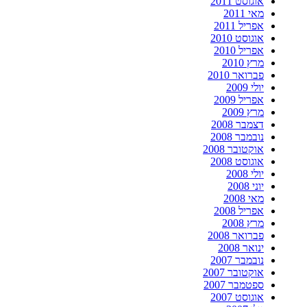
אוגוסט 2011
מאי 2011
אפריל 2011
אוגוסט 2010
אפריל 2010
מרץ 2010
פברואר 2010
יולי 2009
אפריל 2009
מרץ 2009
דצמבר 2008
נובמבר 2008
אוקטובר 2008
אוגוסט 2008
יולי 2008
יוני 2008
מאי 2008
אפריל 2008
מרץ 2008
פברואר 2008
ינואר 2008
נובמבר 2007
אוקטובר 2007
ספטמבר 2007
אוגוסט 2007