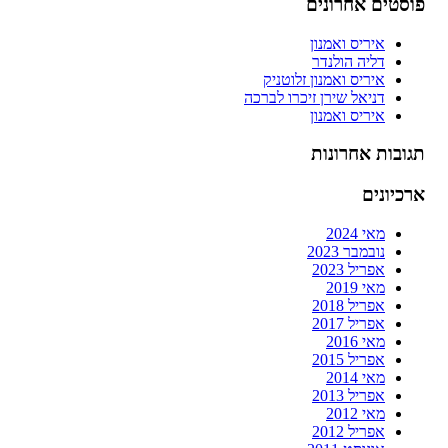
פוסטים אחרונים
איריס ואמנון
דליה הולנדר
איריס ואמנון זלוטניק
דניאל שירן זיכרו לברכה
איריס ואמנון
תגובות אחרונות
ארכיונים
מאי 2024
נובמבר 2023
אפריל 2023
מאי 2019
אפריל 2018
אפריל 2017
מאי 2016
אפריל 2015
מאי 2014
אפריל 2013
מאי 2012
אפריל 2012