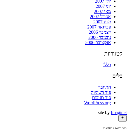
יולי 2007
יוני 2007
מאי 2007
אפריל 2007
מרץ 2007
פברואר 2007
דצמבר 2006
נובמבר 2006
אוקטובר 2006
קטגוריות
כללי
כלים
התחבר
פיד רשומות
פיד תגובות
WordPress.org
site by
Imaginet
תפריט נגישות