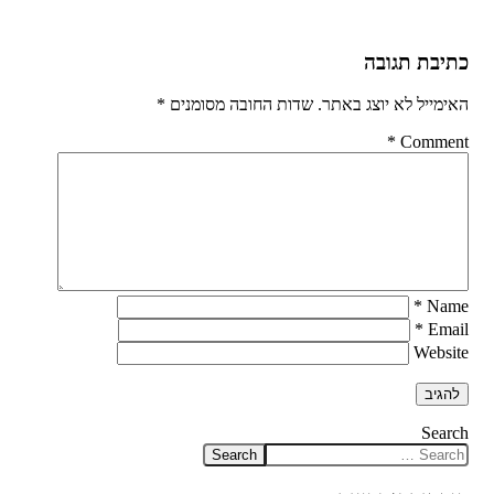
כתיבת תגובה
האימייל לא יוצג באתר.
שדות החובה מסומנים
*
*
Comment
*
Name
*
Email
Website
Search