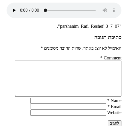
"parshanim_Rafi_Reshef_3_7_07".
כתיבת תגובה
האימייל לא יוצג באתר.
שדות החובה מסומנים
*
*
Comment
*
Name
*
Email
Website