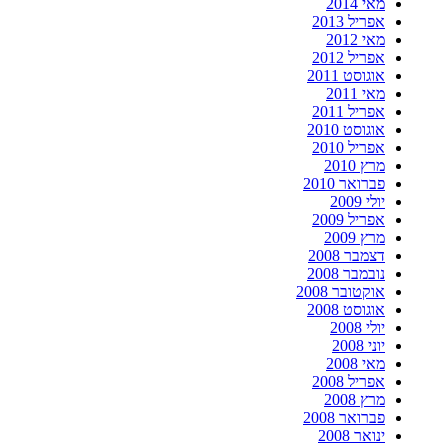
מאי 2014
אפריל 2013
מאי 2012
אפריל 2012
אוגוסט 2011
מאי 2011
אפריל 2011
אוגוסט 2010
אפריל 2010
מרץ 2010
פברואר 2010
יולי 2009
אפריל 2009
מרץ 2009
דצמבר 2008
נובמבר 2008
אוקטובר 2008
אוגוסט 2008
יולי 2008
יוני 2008
מאי 2008
אפריל 2008
מרץ 2008
פברואר 2008
ינואר 2008