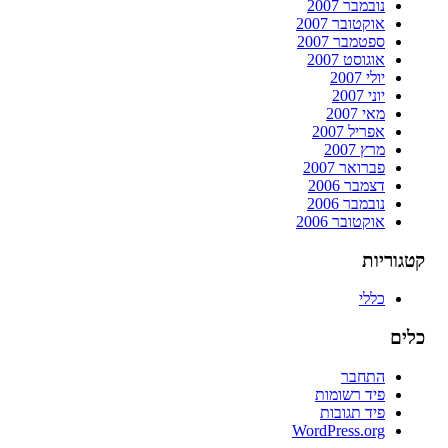
נובמבר 2007
אוקטובר 2007
ספטמבר 2007
אוגוסט 2007
יולי 2007
יוני 2007
מאי 2007
אפריל 2007
מרץ 2007
פברואר 2007
דצמבר 2006
נובמבר 2006
אוקטובר 2006
קטגוריות
כללי
כלים
התחבר
פיד רשומות
פיד תגובות
WordPress.org