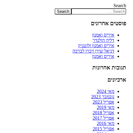
Search
פוסטים אחרונים
איריס ואמנון
דליה הולנדר
איריס ואמנון זלוטניק
דניאל שירן זיכרו לברכה
איריס ואמנון
תגובות אחרונות
ארכיונים
מאי 2024
נובמבר 2023
אפריל 2023
מאי 2019
אפריל 2018
אפריל 2017
מאי 2016
אפריל 2015