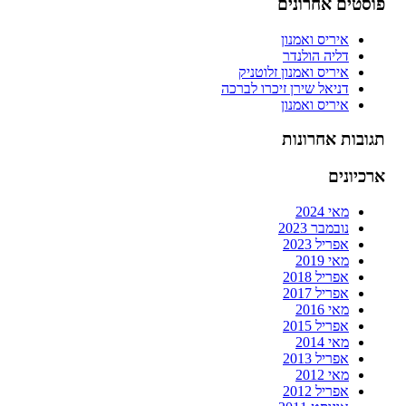
פוסטים אחרונים
איריס ואמנון
דליה הולנדר
איריס ואמנון זלוטניק
דניאל שירן זיכרו לברכה
איריס ואמנון
תגובות אחרונות
ארכיונים
מאי 2024
נובמבר 2023
אפריל 2023
מאי 2019
אפריל 2018
אפריל 2017
מאי 2016
אפריל 2015
מאי 2014
אפריל 2013
מאי 2012
אפריל 2012