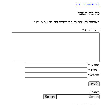
jew_renaissance
כתיבת תגובה
האימייל לא יוצג באתר.
שדות החובה מסומנים
*
*
Comment
*
Name
*
Email
Website
Search