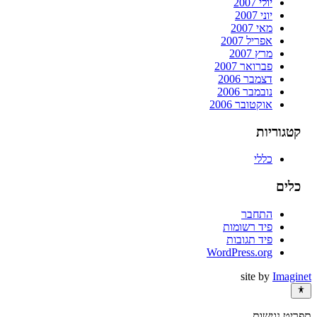
יולי 2007
יוני 2007
מאי 2007
אפריל 2007
מרץ 2007
פברואר 2007
דצמבר 2006
נובמבר 2006
אוקטובר 2006
קטגוריות
כללי
כלים
התחבר
פיד רשומות
פיד תגובות
WordPress.org
site by
Imaginet
תפריט נגישות