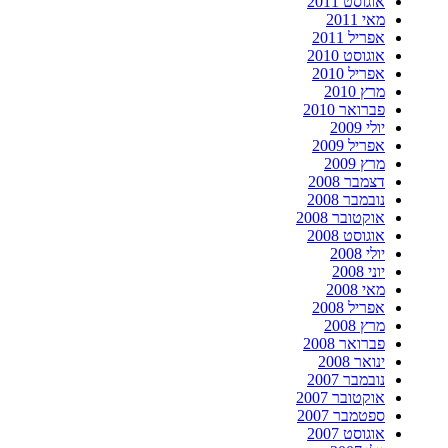
אוגוסט 2011
מאי 2011
אפריל 2011
אוגוסט 2010
אפריל 2010
מרץ 2010
פברואר 2010
יולי 2009
אפריל 2009
מרץ 2009
דצמבר 2008
נובמבר 2008
אוקטובר 2008
אוגוסט 2008
יולי 2008
יוני 2008
מאי 2008
אפריל 2008
מרץ 2008
פברואר 2008
ינואר 2008
נובמבר 2007
אוקטובר 2007
ספטמבר 2007
אוגוסט 2007