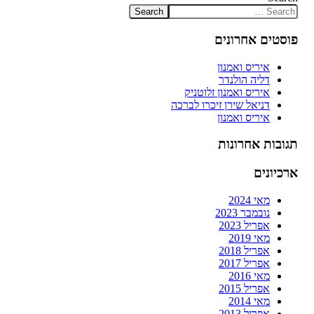
פוסטים אחרונים
איריס ואמנון
דליה הולנדר
איריס ואמנון זלוטניק
דניאל שירן זיכרו לברכה
איריס ואמנון
תגובות אחרונות
ארכיונים
מאי 2024
נובמבר 2023
אפריל 2023
מאי 2019
אפריל 2018
אפריל 2017
מאי 2016
אפריל 2015
מאי 2014
אפריל 2013