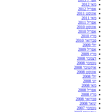
מאי 2012
אפריל 2012
אוגוסט 2011
מאי 2011
אפריל 2011
אוגוסט 2010
אפריל 2010
מרץ 2010
פברואר 2010
יולי 2009
אפריל 2009
מרץ 2009
דצמבר 2008
נובמבר 2008
אוקטובר 2008
אוגוסט 2008
יולי 2008
יוני 2008
מאי 2008
אפריל 2008
מרץ 2008
פברואר 2008
ינואר 2008
נובמבר 2007