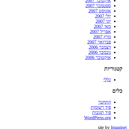
אוקטובר 2007
ספטמבר 2007
אוגוסט 2007
יולי 2007
יוני 2007
מאי 2007
אפריל 2007
מרץ 2007
פברואר 2007
דצמבר 2006
נובמבר 2006
אוקטובר 2006
קטגוריות
כללי
כלים
התחבר
פיד רשומות
פיד תגובות
WordPress.org
site by
Imaginet