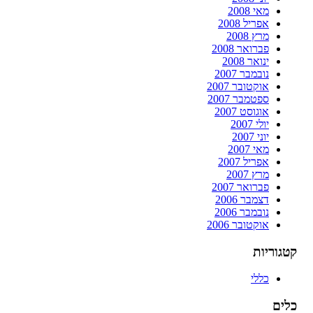
מאי 2008
אפריל 2008
מרץ 2008
פברואר 2008
ינואר 2008
נובמבר 2007
אוקטובר 2007
ספטמבר 2007
אוגוסט 2007
יולי 2007
יוני 2007
מאי 2007
אפריל 2007
מרץ 2007
פברואר 2007
דצמבר 2006
נובמבר 2006
אוקטובר 2006
קטגוריות
כללי
כלים