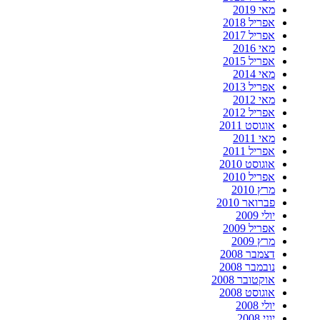
מאי 2019
אפריל 2018
אפריל 2017
מאי 2016
אפריל 2015
מאי 2014
אפריל 2013
מאי 2012
אפריל 2012
אוגוסט 2011
מאי 2011
אפריל 2011
אוגוסט 2010
אפריל 2010
מרץ 2010
פברואר 2010
יולי 2009
אפריל 2009
מרץ 2009
דצמבר 2008
נובמבר 2008
אוקטובר 2008
אוגוסט 2008
יולי 2008
יוני 2008