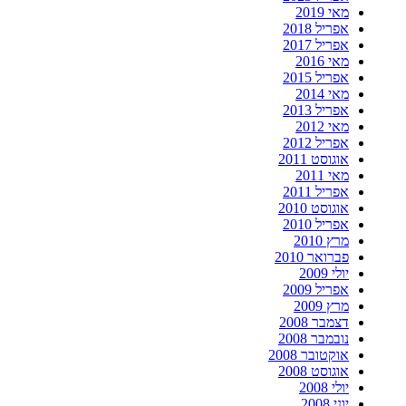
מאי 2019
אפריל 2018
אפריל 2017
מאי 2016
אפריל 2015
מאי 2014
אפריל 2013
מאי 2012
אפריל 2012
אוגוסט 2011
מאי 2011
אפריל 2011
אוגוסט 2010
אפריל 2010
מרץ 2010
פברואר 2010
יולי 2009
אפריל 2009
מרץ 2009
דצמבר 2008
נובמבר 2008
אוקטובר 2008
אוגוסט 2008
יולי 2008
יוני 2008