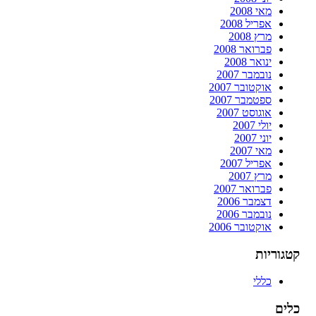
מאי 2008
אפריל 2008
מרץ 2008
פברואר 2008
ינואר 2008
נובמבר 2007
אוקטובר 2007
ספטמבר 2007
אוגוסט 2007
יולי 2007
יוני 2007
מאי 2007
אפריל 2007
מרץ 2007
פברואר 2007
דצמבר 2006
נובמבר 2006
אוקטובר 2006
קטגוריות
כללי
כלים