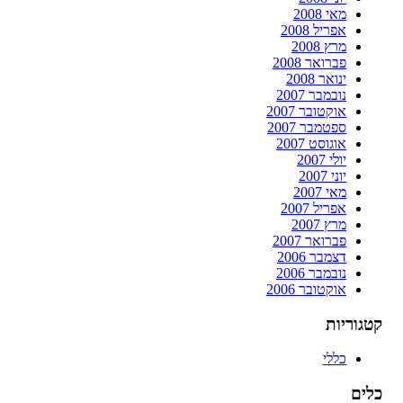
מאי 2008
אפריל 2008
מרץ 2008
פברואר 2008
ינואר 2008
נובמבר 2007
אוקטובר 2007
ספטמבר 2007
אוגוסט 2007
יולי 2007
יוני 2007
מאי 2007
אפריל 2007
מרץ 2007
פברואר 2007
דצמבר 2006
נובמבר 2006
אוקטובר 2006
קטגוריות
כללי
כלים