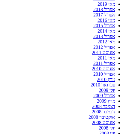
מאי 2019
אפריל 2018
אפריל 2017
מאי 2016
אפריל 2015
מאי 2014
אפריל 2013
מאי 2012
אפריל 2012
אוגוסט 2011
מאי 2011
אפריל 2011
אוגוסט 2010
אפריל 2010
מרץ 2010
פברואר 2010
יולי 2009
אפריל 2009
מרץ 2009
דצמבר 2008
נובמבר 2008
אוקטובר 2008
אוגוסט 2008
יולי 2008
יוני 2008