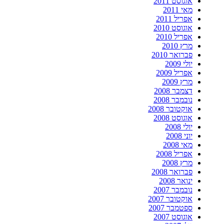
אוגוסט 2011
מאי 2011
אפריל 2011
אוגוסט 2010
אפריל 2010
מרץ 2010
פברואר 2010
יולי 2009
אפריל 2009
מרץ 2009
דצמבר 2008
נובמבר 2008
אוקטובר 2008
אוגוסט 2008
יולי 2008
יוני 2008
מאי 2008
אפריל 2008
מרץ 2008
פברואר 2008
ינואר 2008
נובמבר 2007
אוקטובר 2007
ספטמבר 2007
אוגוסט 2007