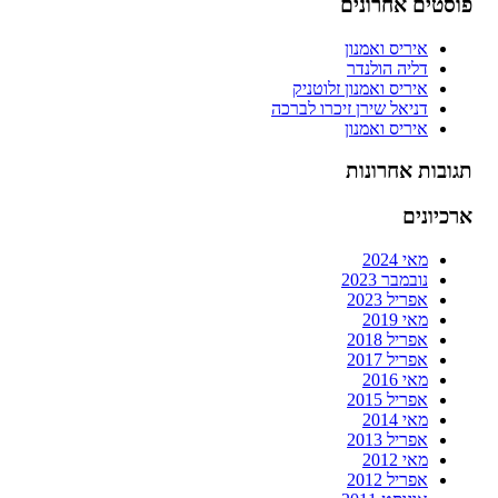
פוסטים אחרונים
איריס ואמנון
דליה הולנדר
איריס ואמנון זלוטניק
דניאל שירן זיכרו לברכה
איריס ואמנון
תגובות אחרונות
ארכיונים
מאי 2024
נובמבר 2023
אפריל 2023
מאי 2019
אפריל 2018
אפריל 2017
מאי 2016
אפריל 2015
מאי 2014
אפריל 2013
מאי 2012
אפריל 2012