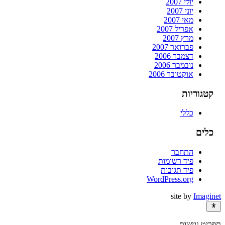
יולי 2007
יוני 2007
מאי 2007
אפריל 2007
מרץ 2007
פברואר 2007
דצמבר 2006
נובמבר 2006
אוקטובר 2006
קטגוריות
כללי
כלים
התחבר
פיד רשומות
פיד תגובות
WordPress.org
site by
Imaginet
תפריט נגישות