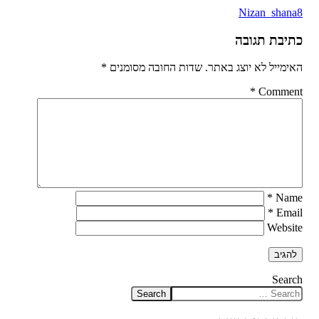
Nizan_shana8
כתיבת תגובה
האימייל לא יוצג באתר.
שדות החובה מסומנים
*
*
Comment
*
Name
*
Email
Website
Search