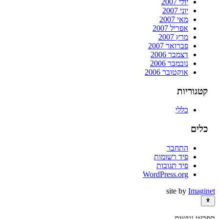
יולי 2007
יוני 2007
מאי 2007
אפריל 2007
מרץ 2007
פברואר 2007
דצמבר 2006
נובמבר 2006
אוקטובר 2006
קטגוריות
כללי
כלים
התחבר
פיד רשומות
פיד תגובות
WordPress.org
site by
Imaginet
תפריט נגישות