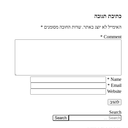
כתיבת תגובה
האימייל לא יוצג באתר.
שדות החובה מסומנים
*
*
Comment
*
Name
*
Email
Website
Search