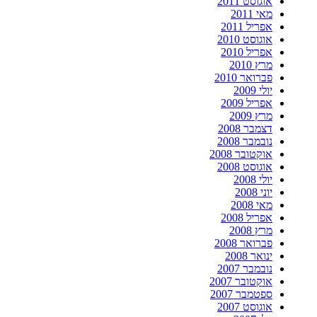
אוגוסט 2011
מאי 2011
אפריל 2011
אוגוסט 2010
אפריל 2010
מרץ 2010
פברואר 2010
יולי 2009
אפריל 2009
מרץ 2009
דצמבר 2008
נובמבר 2008
אוקטובר 2008
אוגוסט 2008
יולי 2008
יוני 2008
מאי 2008
אפריל 2008
מרץ 2008
פברואר 2008
ינואר 2008
נובמבר 2007
אוקטובר 2007
ספטמבר 2007
אוגוסט 2007