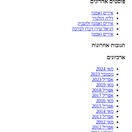
פוסטים אחרונים
איריס ואמנון
דליה הולנדר
איריס ואמנון זלוטניק
דניאל שירן זיכרו לברכה
איריס ואמנון
תגובות אחרונות
ארכיונים
מאי 2024
נובמבר 2023
אפריל 2023
מאי 2019
אפריל 2018
אפריל 2017
מאי 2016
אפריל 2015
מאי 2014
אפריל 2013
מאי 2012
אפריל 2012