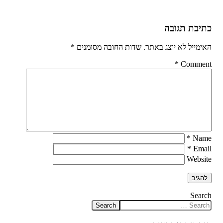
כתיבת תגובה
האימייל לא יוצג באתר.
שדות החובה מסומנים
*
*
Comment
*
Name
*
Email
Website
Search