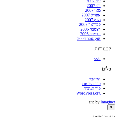
יולי 2007
יוני 2007
מאי 2007
אפריל 2007
מרץ 2007
פברואר 2007
דצמבר 2006
נובמבר 2006
אוקטובר 2006
קטגוריות
כללי
כלים
התחבר
פיד רשומות
פיד תגובות
WordPress.org
site by
Imaginet
תפריט נגישות