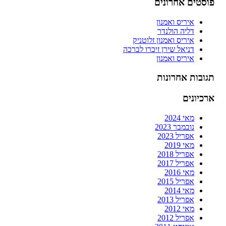
פוסטים אחרונים
איריס ואמנון
דליה הולנדר
איריס ואמנון זלוטניק
דניאל שירן זיכרו לברכה
איריס ואמנון
תגובות אחרונות
ארכיונים
מאי 2024
נובמבר 2023
אפריל 2023
מאי 2019
אפריל 2018
אפריל 2017
מאי 2016
אפריל 2015
מאי 2014
אפריל 2013
מאי 2012
אפריל 2012