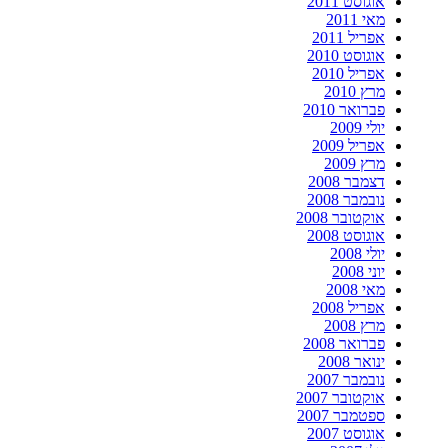
אוגוסט 2011
מאי 2011
אפריל 2011
אוגוסט 2010
אפריל 2010
מרץ 2010
פברואר 2010
יולי 2009
אפריל 2009
מרץ 2009
דצמבר 2008
נובמבר 2008
אוקטובר 2008
אוגוסט 2008
יולי 2008
יוני 2008
מאי 2008
אפריל 2008
מרץ 2008
פברואר 2008
ינואר 2008
נובמבר 2007
אוקטובר 2007
ספטמבר 2007
אוגוסט 2007