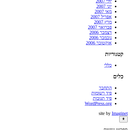
יולי 2007
יוני 2007
מאי 2007
אפריל 2007
מרץ 2007
פברואר 2007
דצמבר 2006
נובמבר 2006
אוקטובר 2006
קטגוריות
כללי
כלים
התחבר
פיד רשומות
פיד תגובות
WordPress.org
site by
Imaginet
תפריט נגישות