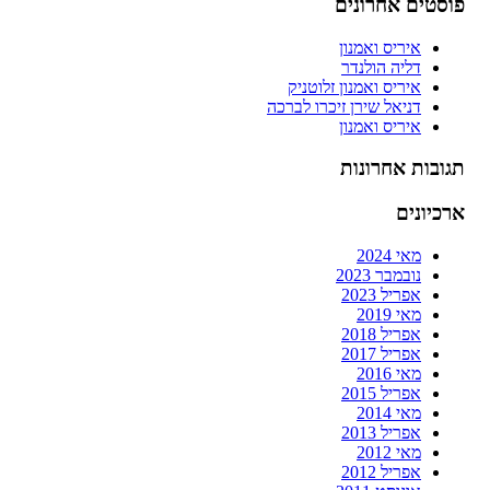
פוסטים אחרונים
איריס ואמנון
דליה הולנדר
איריס ואמנון זלוטניק
דניאל שירן זיכרו לברכה
איריס ואמנון
תגובות אחרונות
ארכיונים
מאי 2024
נובמבר 2023
אפריל 2023
מאי 2019
אפריל 2018
אפריל 2017
מאי 2016
אפריל 2015
מאי 2014
אפריל 2013
מאי 2012
אפריל 2012