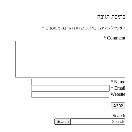
כתיבת תגובה
האימייל לא יוצג באתר.
שדות החובה מסומנים
*
*
Comment
*
Name
*
Email
Website
Search