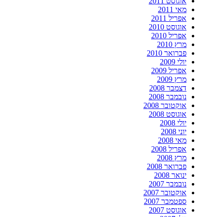
אוגוסט 2011
מאי 2011
אפריל 2011
אוגוסט 2010
אפריל 2010
מרץ 2010
פברואר 2010
יולי 2009
אפריל 2009
מרץ 2009
דצמבר 2008
נובמבר 2008
אוקטובר 2008
אוגוסט 2008
יולי 2008
יוני 2008
מאי 2008
אפריל 2008
מרץ 2008
פברואר 2008
ינואר 2008
נובמבר 2007
אוקטובר 2007
ספטמבר 2007
אוגוסט 2007